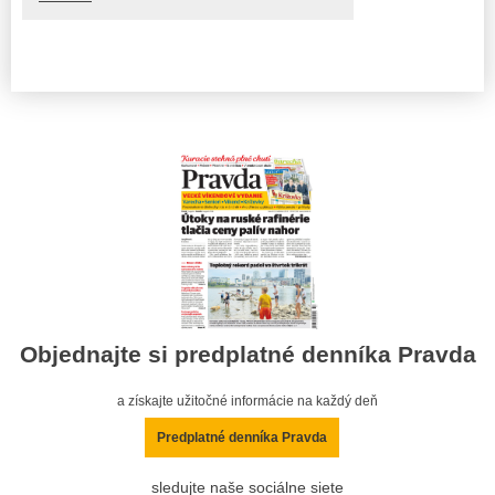
Objednajte si predplatné denníka Pravda
a získajte užitočné informácie na každý deň
Predplatné denníka Pravda
sledujte naše sociálne siete